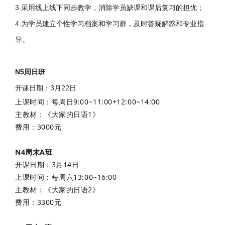
3.采用线上线下同步教学，消除学员缺课和课后复习的担忧；
4.为学员建立个性学习档案和学习群，及时答疑解惑和专业指
导。
N5周日班
开课日期：3月22日
上课时间：每周日9:00~11:00+12:00~14:00
主教材：《大家的日语1》
费用：3000元
N4周末A班
开课日期：3月14日
上课时间：每周六13:00~16:00
主教材：《大家的日语2》
费用：3300元