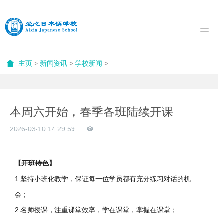
主页
>
新闻资讯
>
学校新闻
>
本周六开始，春季各班陆续开课
2026-03-10 14:29:59
【开班特色】
1.坚持小班化教学，保证每一位学员都有充分练习对话的机
会；
2.名师授课，注重课堂效率，学在课堂，掌握在课堂；