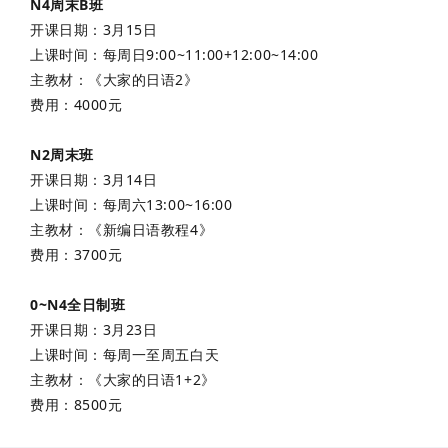
N4周末B班
开课日期：3月15日
上课时间：每周日
9:00~11:00+12:00~14:00
主教材：《大家的日语2》
费用：4000元
N2周末班
开课日期：3月14日
上课时间：每周六13:00~16:00
主教材：《新编日语教程4》
费用：3700元
0~N4全日制班
开课日期：3月23日
上课时间：每周一至周五白天
主教材：《大家的日语1+2》
费用：8500元