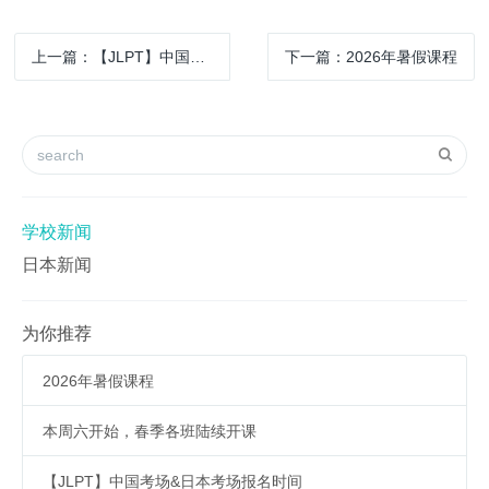
上一篇：【JLPT】中国考场&日本考场报名时间
下一篇：2026年暑假课程
学校新闻
日本新闻
为你推荐
2026年暑假课程
本周六开始，春季各班陆续开课
【JLPT】中国考场&日本考场报名时间