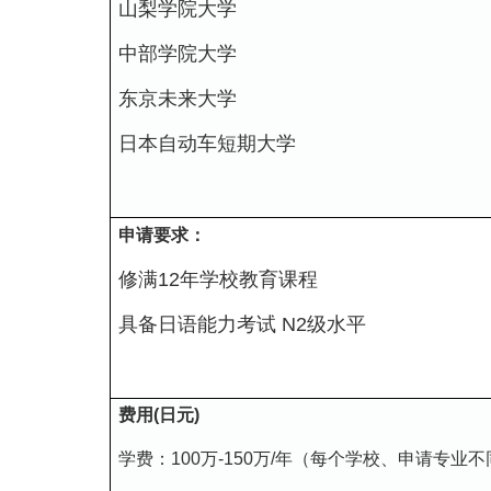
山梨学院大学
中部学院大学
东京未来大学
日本自动车短期大学
申请要求：
修满12年学校教育课程
具备日语能力考试 N2级水平
费用(日元)
学费：100万-150万/年（每个学校、申请专业