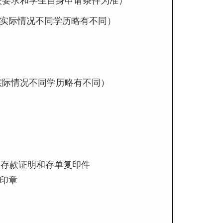
校要求和学生自身申请条件为准）
实际情况不同学历略有不同）
实际情况不同学历略有不同）
万存款证明和存单复印件
印章