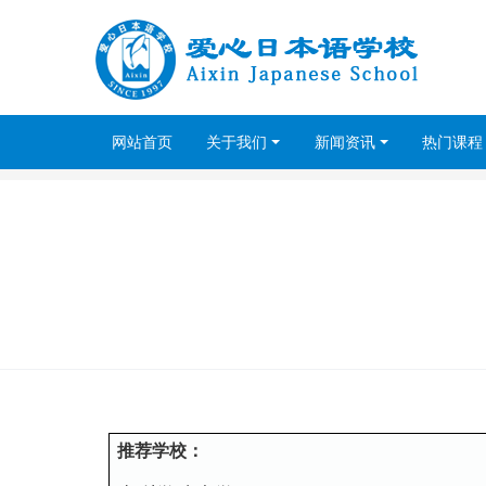
网站首页
关于我们
新闻资讯
热门课程
推荐学校：