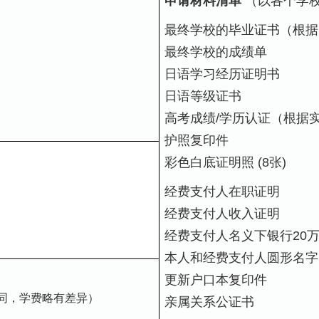
申请材料清单
（以各个学
最终学校的毕业证书（根据
最终学校的成绩单
日语学习经历证明书
日语等级证书
高考成绩/学历认证（根据
护照复印件
彩色白底证明照 (8张)
经费支付人在职证明
经费支付人收入证明
经费支付人名义下银行20
本人和经费支付人圆形名字
更新户口本复印件
不同，学费略有差异）
亲属关系公证书