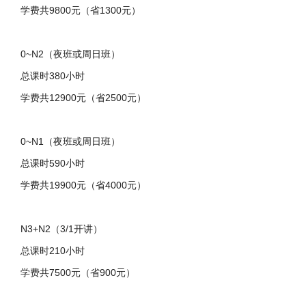
学费共9800元（省1300元）
0~N2（夜班或周日班）
总课时380小时
学费共12900元（省2500元）
0~N1（夜班或周日班）
总课时590小时
学费共19900元（省4000元）
N3+N2（3/1开讲）
总课时210小时
学费共7500元（省900元）