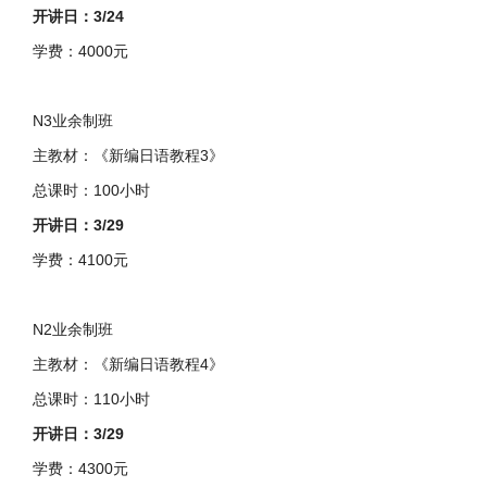
开讲日：3/24
学费：4000元
N3业余制班
主教材：《新编日语教程3》
总课时：100小时
开讲日：3/29
学费：4100元
N2业余制班
主教材：《新编日语教程4》
总课时：110小时
开讲日：3/29
学费：4300元