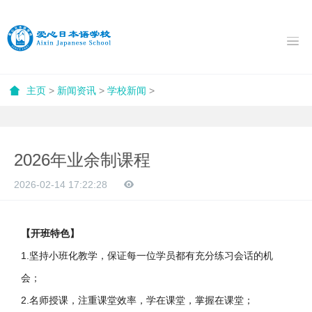
主页
>
新闻资讯
>
学校新闻
>
2026年业余制课程
2026-02-14 17:22:28
【开班特色】
1.坚持小班化教学，保证每一位学员都有充分练习会话的机
会；
2.名师授课，注重课堂效率，学在课堂，掌握在课堂；