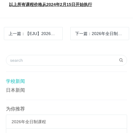
以上所有课程价格从2024年2月15日开始执行
上一篇：【EJU】2026年第一回报考时间
下一篇：2026年全日制课程
学校新闻
日本新闻
为你推荐
2026年全日制课程