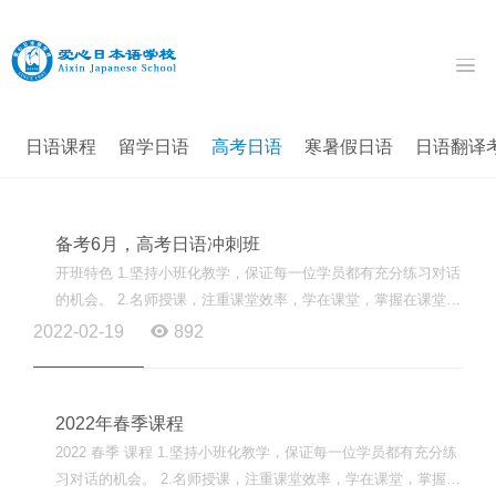
日语课程
留学日语
高考日语
寒暑假日语
日语翻译
备考6月，高考日语冲刺班
开班特色 1.坚持小班化教学，保证每一位学员都有充分练习对话
的机会。 2.名师授课，注重课堂效率，学在课堂，掌握在课堂。
3.采用线上线下同步教学，消除学员缺课和课后复习的担...
2022-02-19
892
2022年春季课程
2022 春季 课程 1.坚持小班化教学，保证每一位学员都有充分练
习对话的机会。 2.名师授课，注重课堂效率，学在课堂，掌握在