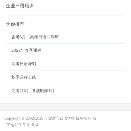
企业日语培训
为你推荐
备考6月，高考日语冲刺班
2022年春季课程
高考日语冲刺
秋季课程上线
高考冲刺，备战明年1月
Copyright © 2002-2018 宁波爱心日语学校 版权所有 浙
ICP备11015101号-4