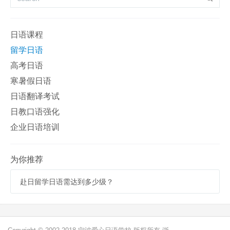
日语课程
留学日语
高考日语
寒暑假日语
日语翻译考试
日教口语强化
企业日语培训
为你推荐
赴日留学日语需达到多少级？