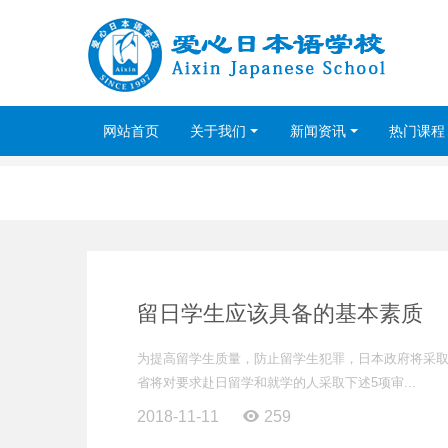
网站首页
关于我们
新闻资讯
热门课程
留日学生应该具备的基本素质
为提高留学生质量，防止留学生犯罪，日本政府将采取
省将对要求赴日留学和就学的人采取下述5项审...
2018-11-11
259