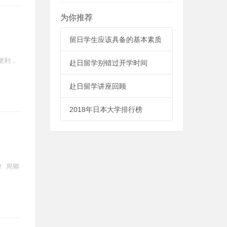
为你推荐
留日学生应该具备的基本素质
便利，
赴日留学别错过开学时间
赴日留学讲座回顾
2018年日本大学排行榜
 周卿