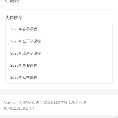
vip课程
为你推荐
2026年春季课程
2026年全日制课程
2026年业余制课程
2026年寒假课程
2025年秋季课程
Copyright © 2002-2018 宁波爱心日语学校 版权所有 浙
ICP备11015101号-4