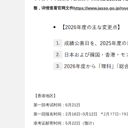
整，详情查看官网文件
https://www.jasso.go.jp/ry
【香港地区】
第一回考试时间：6月21日
*2月17日~
第一回报名时间：2月16日~3月12日
准考证邮寄时间：5月22日（预计）