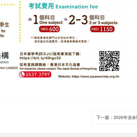
下一篇：2026年业