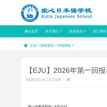
网站首页
关于我们
新闻资讯
热门课程
主页
>
新闻资讯
>
学校新闻
>
【EJU】2026年第一回
2026-02-14 17:15:05
第一回考试时间：6月21日