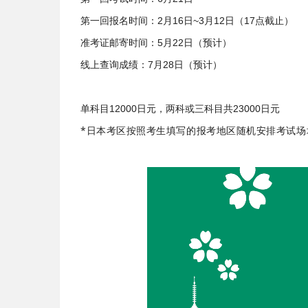
第一回报名时间：2月16日~3月12日（17点截止）
准考证邮寄时间：5月22日（预计）
线上查询成绩：7月28日（预计）
单科目12000日元，两科或三科目共23000日元
*日本考区按照考生填写的报考地区随机安排考试场