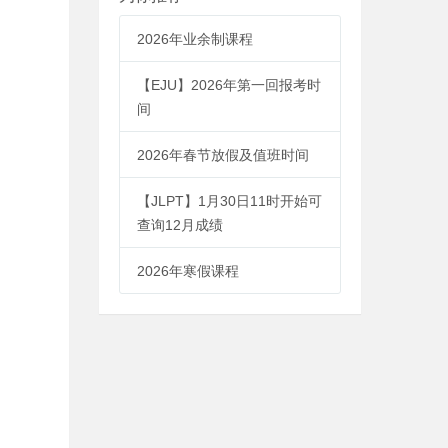
2026年业余制课程
【EJU】2026年第一回报考时
间
2026年春节放假及值班时间
【JLPT】1月30日11时开始可
查询12月成绩
2026年寒假课程