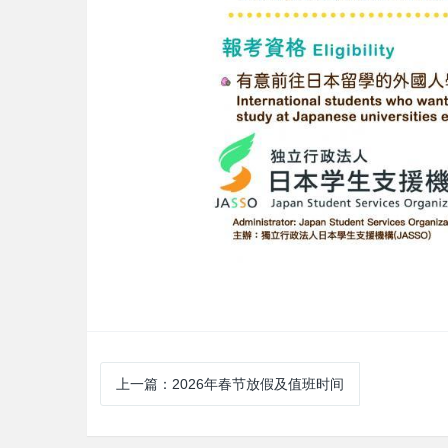
上一篇：2026年春节放假及值班时间