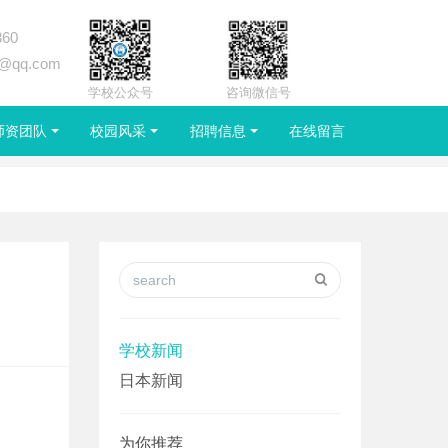
360
2@qq.com
学校公众号
咨询微信号
师资团队
校园风采
招聘信息
在线留言
学校新闻
日本新闻
为你推荐