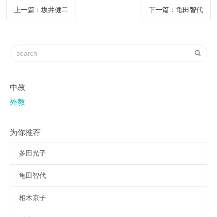
上一篇：坂井健二
下一篇：龟田智代
中教
外教
为你推荐
多田光子
龟田智代
相木京子